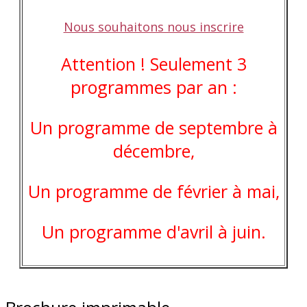
Nous souhaitons nous inscrire
Attention ! Seulement 3
programmes par an :
Un programme de septembre à
décembre,
Un programme de février à mai,
Un programme d'avril à juin.