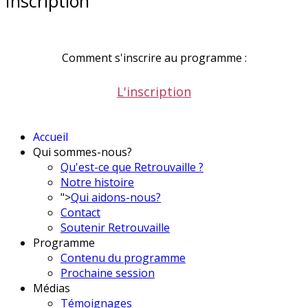
Inscription
Comment s'inscrire au programme :
L'inscription
Accueil
Qui sommes-nous?
Qu'est-ce que Retrouvaille ?
Notre histoire
">
Qui aidons-nous?
Contact
Soutenir Retrouvaille
Programme
Contenu du programme
Prochaine session
Médias
Témoignages