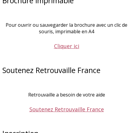
Brochure imprimable
Pour ouvrir ou sauvegarder la brochure avec un clic de
souris, imprimable en A4
Cliquer ici
Soutenez Retrouvaille France
Retrouvaille a besoin de votre aide
Soutenez Retrouvaille France