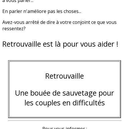
à vous parler...
En parler n'améliore pas les choses...
Avez-vous arrêté de dire à votre conjoint ce que vous
ressentez?
Retrouvaille est là pour vous aider !
Retrouvaille
Une bouée de sauvetage pour
les couples en difficultés
Pour vous informer :