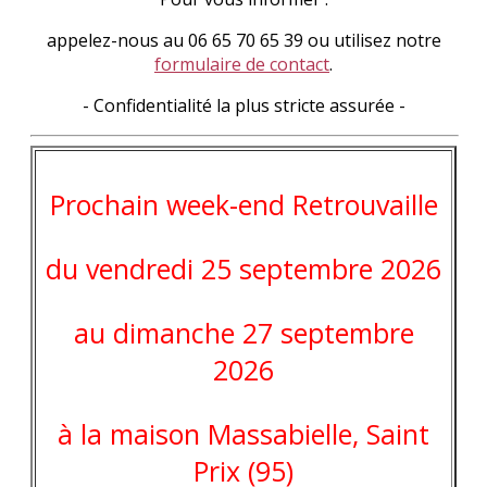
appelez-nous au 06 65 70 65 39 ou utilisez notre
formulaire de contact
.
- Confidentialité la plus stricte assurée -
Prochain week-end Retrouvaille
du vendredi 25 septembre 2026
au dimanche 27 septembre
2026
à la maison Massabielle, Saint
Prix (95)