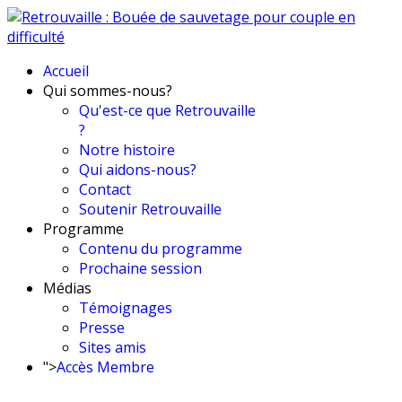
Accueil
Qui sommes-nous?
Qu'est-ce que Retrouvaille
?
Notre histoire
Qui aidons-nous?
Contact
Soutenir Retrouvaille
Programme
Contenu du programme
Prochaine session
Médias
Témoignages
Presse
Sites amis
">
Accès Membre