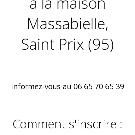
à la maison
Massabielle,
Saint Prix (95)
Informez-vous au 06 65 70 65 39
Comment s'inscrire :