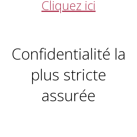
Cliquez ici
Confidentialité la
plus stricte
assurée