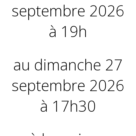
septembre 2026
à 19h
au dimanche 27
septembre 2026
à 17h30