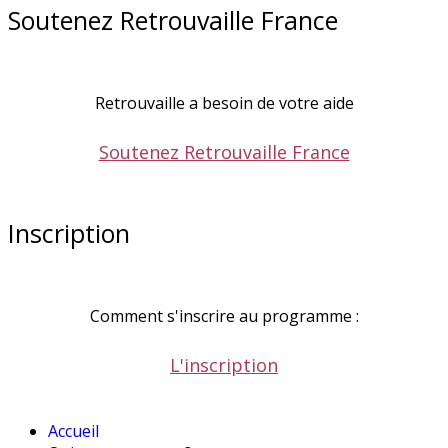
Soutenez Retrouvaille France
Retrouvaille a besoin de votre aide
Soutenez Retrouvaille France
Inscription
Comment s'inscrire au programme :
L'inscription
Accueil