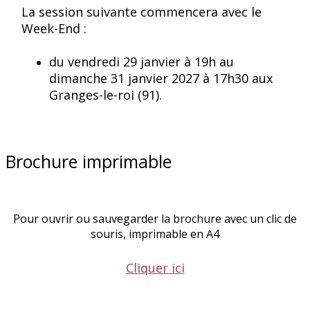
La session suivante commencera avec le
Week-End :
du vendredi 29 janvier à 19h au
dimanche 31 janvier 2027 à 17h30 aux
Granges-le-roi (91).
Brochure imprimable
Pour ouvrir ou sauvegarder la brochure avec un clic de
souris, imprimable en A4
Cliquer ici