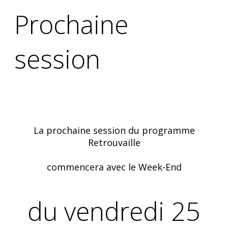
Prochaine
session
La prochaine session du programme
Retrouvaille
commencera avec le Week-End
du vendredi 25